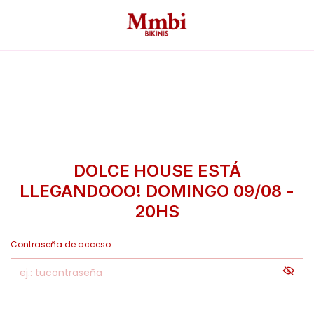
DOLCE HOUSE ESTÁ
LLEGANDOOO! DOMINGO 09/08 -
20HS
Contraseña de acceso