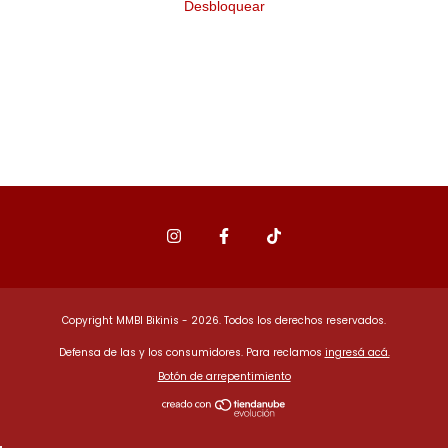
Desbloquear
Copyright MMBI Bikinis - 2026. Todos los derechos reservados.
Defensa de las y los consumidores. Para reclamos
ingresá acá.
Botón de arrepentimiento