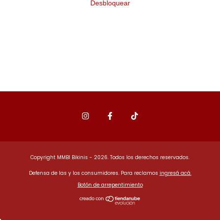
Desbloquear
Copyright MMBI Bikinis - 2026. Todos los derechos reservados.
Defensa de las y los consumidores. Para reclamos
ingresá acá.
Botón de arrepentimiento