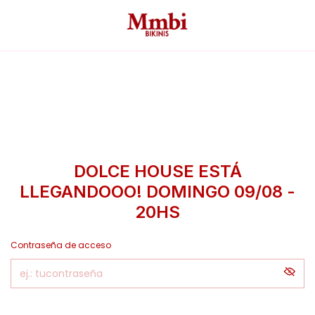
DOLCE HOUSE ESTÁ
LLEGANDOOO! DOMINGO 09/08 -
20HS
Contraseña de acceso