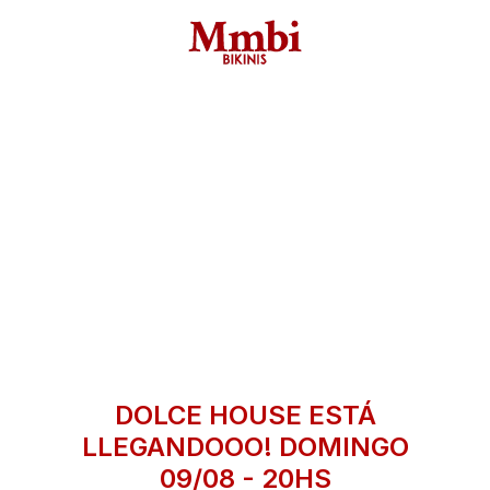
DOLCE HOUSE ESTÁ
LLEGANDOOO! DOMINGO
09/08 - 20HS