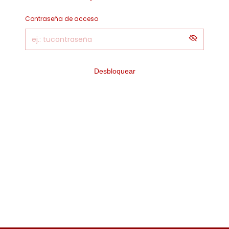
Contraseña de acceso
Desbloquear