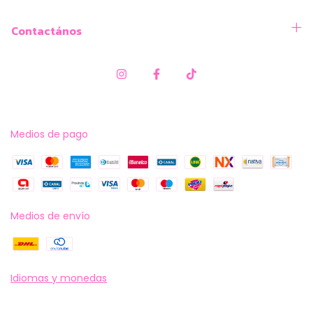
Contactános
Medios de pago
Medios de envío
Idiomas y monedas