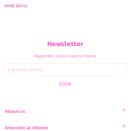
MMBI Bikinis.
Newsletter
Registrate y recibí nuestras ofertas.
About us
Atención al cliente