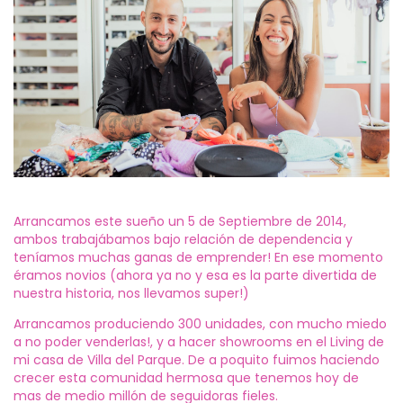
Arrancamos este sueño un 5 de Septiembre de 2014,
ambos trabajábamos bajo relación de dependencia y
teníamos muchas ganas de emprender! En ese momento
éramos novios (ahora ya no y esa es la parte divertida de
nuestra historia, nos llevamos super!)
Arrancamos produciendo 300 unidades, con mucho miedo
a no poder venderlas!, y a hacer showrooms en el Living de
mi casa de Villa del Parque. De a poquito fuimos haciendo
crecer esta comunidad hermosa que tenemos hoy de
mas de medio millón de seguidoras fieles.