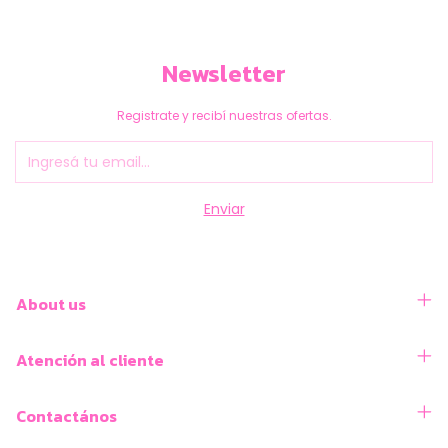
Newsletter
Registrate y recibí nuestras ofertas.
About us
Atención al cliente
Contactános