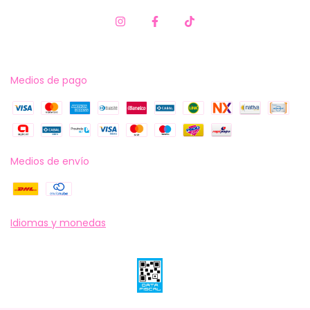
Medios de pago
Medios de envío
Idiomas y monedas