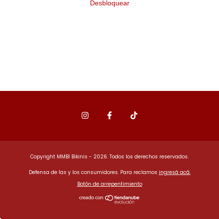
Desbloquear
Copyright MMBI Bikinis - 2026. Todos los derechos reservados.
Defensa de las y los consumidores. Para reclamos
ingresá acá.
Botón de arrepentimiento