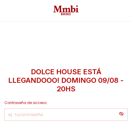
DOLCE HOUSE ESTÁ
LLEGANDOOO! DOMINGO 09/08 -
20HS
Contraseña de acceso