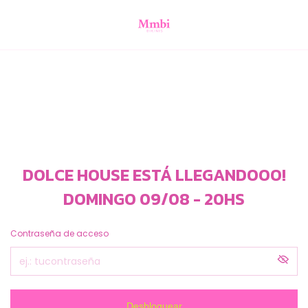
DOLCE HOUSE ESTÁ LLEGANDOOO!
DOMINGO 09/08 - 20HS
Contraseña de acceso
Desbloquear