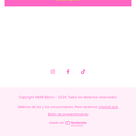
Copyright MMBI Bikinis - 2026. Todos los derechos reservados.
Defensa de las y los consumidores. Para reclamos
ingresá acá.
Botón de arrepentimiento