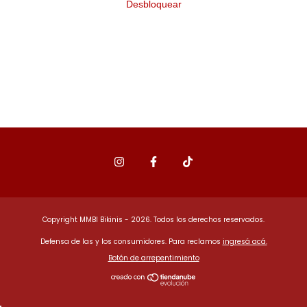
Desbloquear
Copyright MMBI Bikinis - 2026. Todos los derechos reservados.
Defensa de las y los consumidores. Para reclamos
ingresá acá.
Botón de arrepentimiento