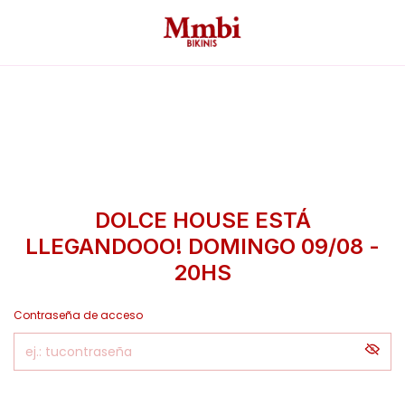
DOLCE HOUSE ESTÁ
LLEGANDOOO! DOMINGO 09/08 -
20HS
Contraseña de acceso