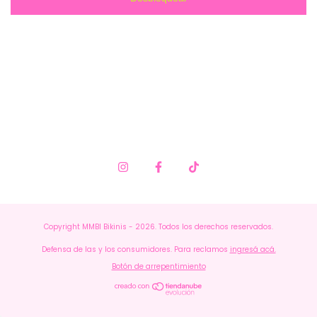
Copyright MMBI Bikinis - 2026. Todos los derechos reservados.
Defensa de las y los consumidores. Para reclamos
ingresá acá.
Botón de arrepentimiento