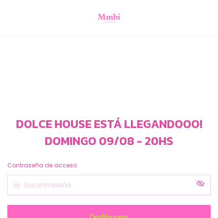
DOLCE HOUSE ESTÁ LLEGANDOOO!
DOMINGO 09/08 - 20HS
Contraseña de acceso
Desbloquear