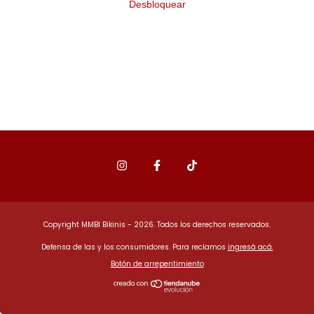
Desbloquear
Copyright MMBI Bikinis - 2026. Todos los derechos reservados.
Defensa de las y los consumidores. Para reclamos
ingresá acá.
Botón de arrepentimiento