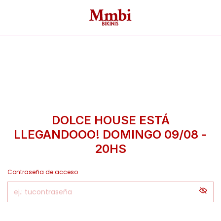
DOLCE HOUSE ESTÁ
LLEGANDOOO! DOMINGO 09/08 -
20HS
Contraseña de acceso